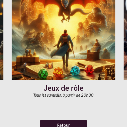
Jeux de rôle
Tous les samedis, à partir de 20h30
Retour