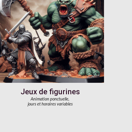
Jeux de figurines
Animation ponctuelle,
jours et horaires variables