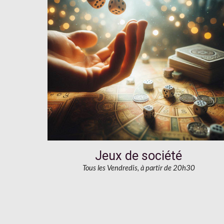
Jeux de société
Tous les Vendredis, à partir de 20h30