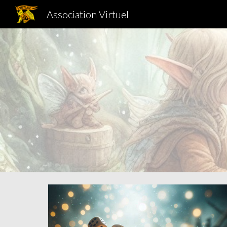
Association Virtuel
Sk